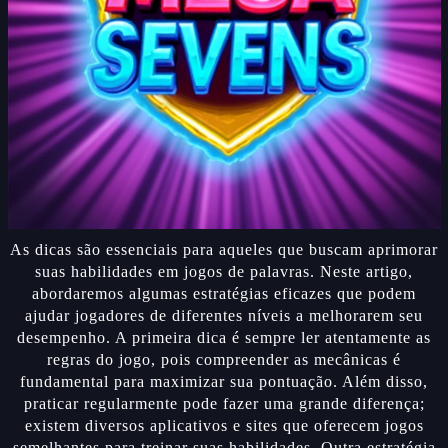
As dicas são essenciais para aqueles que buscam aprimorar
suas habilidades em jogos de palavras. Neste artigo,
abordaremos algumas estratégias eficazes que podem
ajudar jogadores de diferentes níveis a melhorarem seu
desempenho. A primeira dica é sempre ler atentamente as
regras do jogo, pois compreender as mecânicas é
fundamental para maximizar sua pontuação. Além disso,
praticar regularmente pode fazer uma grande diferença;
existem diversos aplicativos e sites que oferecem jogos
semelhantes para treinar suas habilidades. Outra estratégia