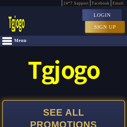
24*7 Support
Facebook
Email
LOGIN
SIGN UP
Menu
SEE ALL
PROMOTIONS