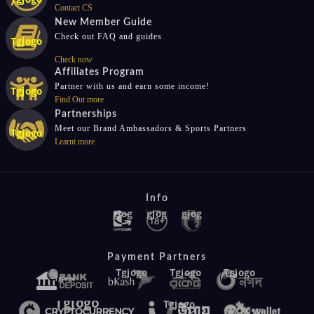
Contact CS
New Member Guide
Check out FAQ and guides
Check now
Affiliates Program
Partner with us and earn some income!
Find Out more
Partnerships
Meet our Brand Ambassadors & Sports Partners
Learnt more
Info
Payment Partners