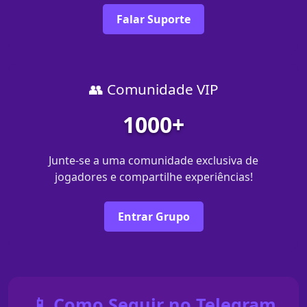
Falar Suporte
👥 Comunidade VIP
1000+
Junte-se a uma comunidade exclusiva de
jogadores e compartilhe experiências!
Entrar Grupo
📱 Como Seguir no Telegram