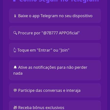
📱 Baixe o app Telegram no seu dispositivo
🔍 Procure por "@7B777 APPOficial"
👆 Toque em "Entrar" ou "Join"
🔔 Ative as notificações para não perder
nada
💬 Participe das conversas e interaja
🎁 Receba bônus exclusivos