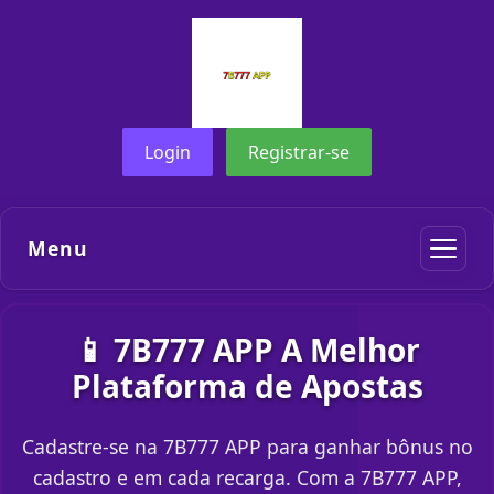
Login
Registrar-se
Menu
📱 7B777 APP A Melhor
Plataforma de Apostas
Cadastre-se na 7B777 APP para ganhar bônus no
cadastro e em cada recarga. Com a 7B777 APP,