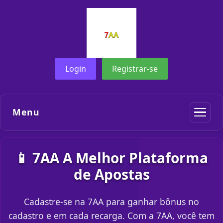
Login
Registrar-se
Menu
📱 7AA A Melhor Plataforma
de Apostas
Cadastre-se na 7AA para ganhar bônus no
cadastro e em cada recarga. Com a 7AA, você tem