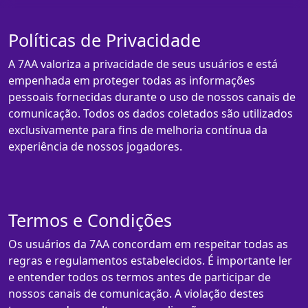
Políticas de Privacidade
A 7AA valoriza a privacidade de seus usuários e está
empenhada em proteger todas as informações
pessoais fornecidas durante o uso de nossos canais de
comunicação. Todos os dados coletados são utilizados
exclusivamente para fins de melhoria contínua da
experiência de nossos jogadores.
Termos e Condições
Os usuários da 7AA concordam em respeitar todas as
regras e regulamentos estabelecidos. É importante ler
e entender todos os termos antes de participar de
nossos canais de comunicação. A violação destes