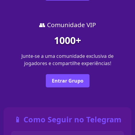
👥 Comunidade VIP
1000+
Junte-se a uma comunidade exclusiva de
jogadores e compartilhe experiências!
Entrar Grupo
📱 Como Seguir no Telegram