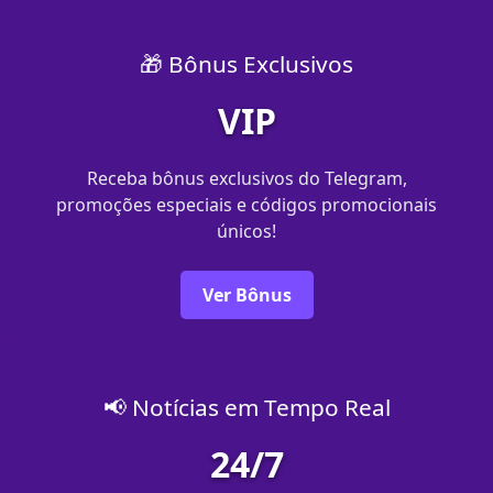
🎁 Bônus Exclusivos
VIP
Receba bônus exclusivos do Telegram,
promoções especiais e códigos promocionais
únicos!
Ver Bônus
📢 Notícias em Tempo Real
24/7