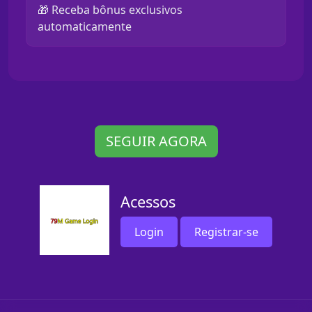
🎁 Receba bônus exclusivos
automaticamente
SEGUIR AGORA
Acessos
Login
Registrar-se