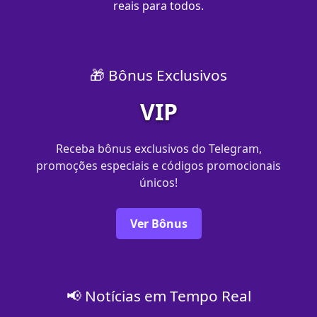
reais para todos.
🎁 Bônus Exclusivos
VIP
Receba bônus exclusivos do Telegram,
promoções especiais e códigos promocionais
únicos!
Ver Bônus
📢 Notícias em Tempo Real