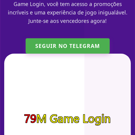
Game Login, você tem acesso a promoções
incríveis e uma experiência de jogo inigualável.
Junte-se aos vencedores agora!
SEGUIR NO TELEGRAM