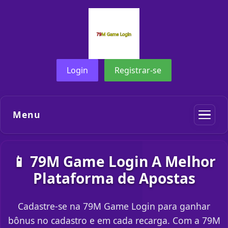
Login
Registrar-se
Menu
📱 79M Game Login A Melhor
Plataforma de Apostas
Cadastre-se na 79M Game Login para ganhar
bônus no cadastro e em cada recarga. Com a 79M