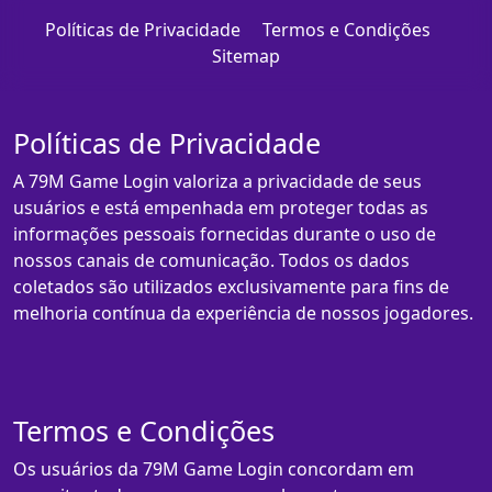
Políticas de Privacidade
Termos e Condições
Sitemap
Políticas de Privacidade
A 79M Game Login valoriza a privacidade de seus
usuários e está empenhada em proteger todas as
informações pessoais fornecidas durante o uso de
nossos canais de comunicação. Todos os dados
coletados são utilizados exclusivamente para fins de
melhoria contínua da experiência de nossos jogadores.
Termos e Condições
Os usuários da 79M Game Login concordam em