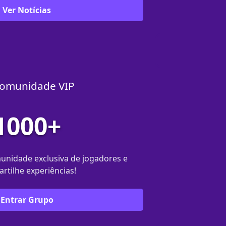
Ver Notícias
Comunidade VIP
1000+
unidade exclusiva de jogadores e
rtilhe experiências!
Entrar Grupo