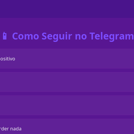
📱 Como Seguir no Telegram
ositivo
erder nada