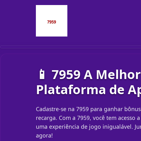
📱 7959 A Melhor
Plataforma de A
Cadastre-se na 7959 para ganhar bônus
recarga. Com a 7959, você tem acesso a
uma experiência de jogo inigualável. J
agora!