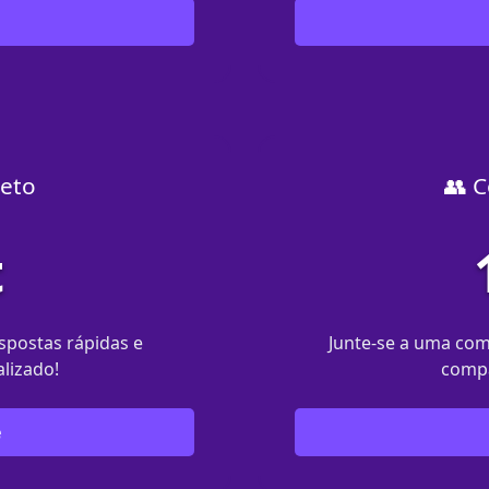
reto
👥 
t
espostas rápidas e
Junte-se a uma com
lizado!
compa
e