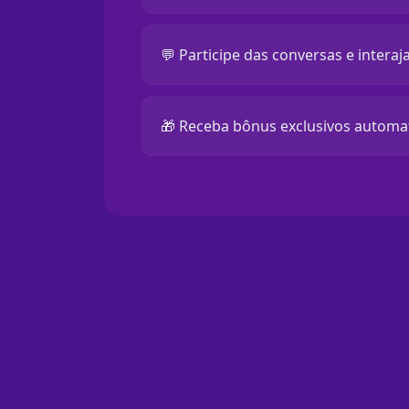
💬 Participe das conversas e interaj
🎁 Receba bônus exclusivos autom