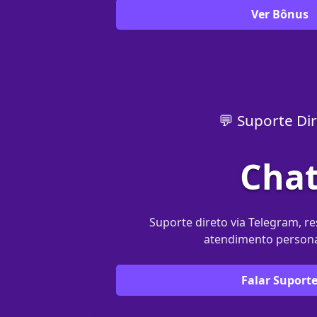
Ver Bônus
💬 Suporte Di
Cha
Suporte direto via Telegram, r
atendimento persona
Falar Suport