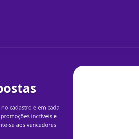
postas
 no cadastro e em cada
 promoções incríveis e
unte-se aos vencedores