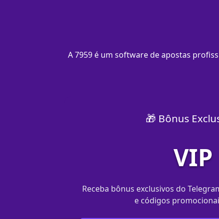
A 7959 é um software de apostas profiss
🎁 Bônus Exclu
VIP
Receba bônus exclusivos do Telegra
e códigos promocionai