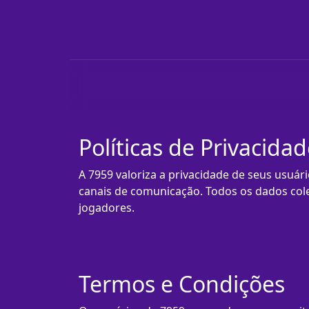
Políticas de Privacida
A 7959 valoriza a privacidade de seus usuá
canais de comunicação. Todos os dados cole
jogadores.
Termos e Condições