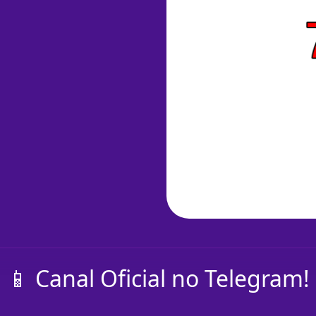
📱 Canal Oficial no Telegram!