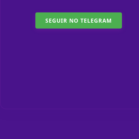
SEGUIR NO TELEGRAM