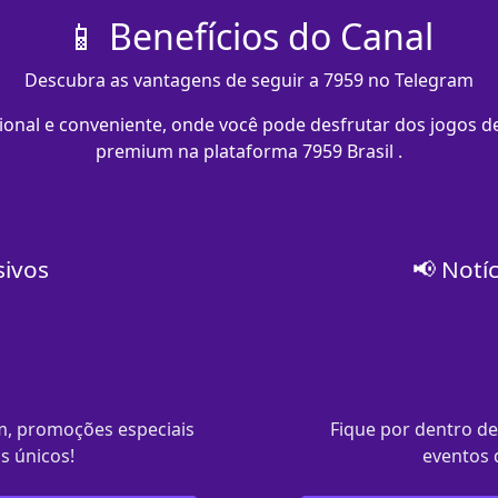
📱 Benefícios do Canal
Descubra as vantagens de seguir a 7959 no Telegram
ional e conveniente, onde você pode desfrutar dos jogos d
premium na plataforma 7959 Brasil .
sivos
📢 Notí
m, promoções especiais
Fique por dentro d
s únicos!
eventos 