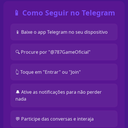
📱 Como Seguir no Telegram
📱 Baixe o app Telegram no seu dispositivo
🔍 Procure por "@787GameOficial"
👆 Toque em "Entrar" ou "Join"
🔔 Ative as notificações para não perder
nada
💬 Participe das conversas e interaja