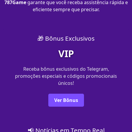
787Game
garante que você receba assistência rápida e
eficiente sempre que precisar.
🎁 Bônus Exclusivos
VIP
Receba bônus exclusivos do Telegram,
promoções especiais e códigos promocionais
únicos!
Ver Bônus
📢 Notícias em Tempo Real