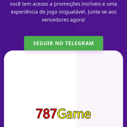
você tem acesso a promoções incríveis e uma
experiência de jogo inigualável. Junte-se aos
vencedores agora!
SEGUIR NO TELEGRAM