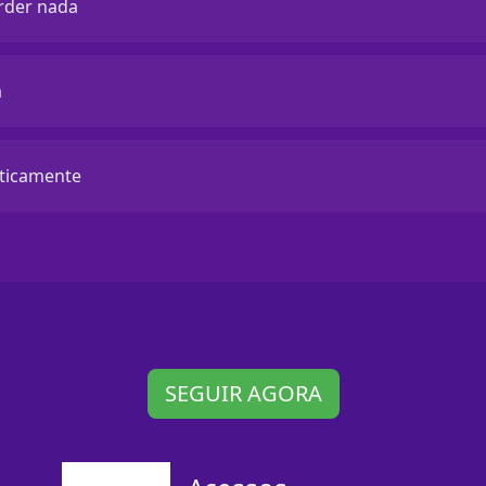
erder nada
a
aticamente
SEGUIR AGORA