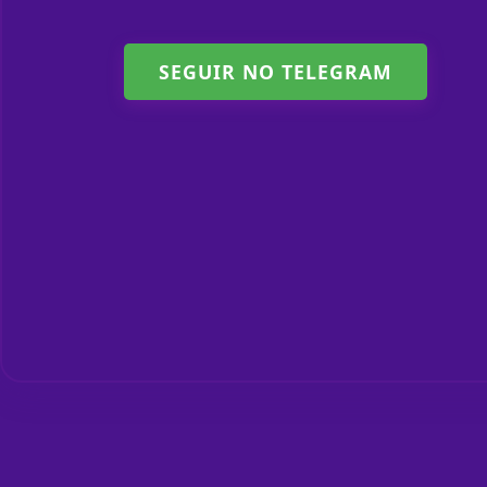
SEGUIR NO TELEGRAM