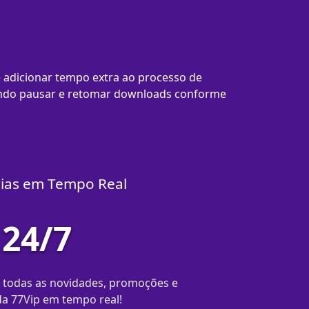
e adicionar tempo extra ao processo de
indo pausar e retomar downloads conforme
cias em Tempo Real
24/7
e todas as novidades, promoções e
da 77Vip em tempo real!