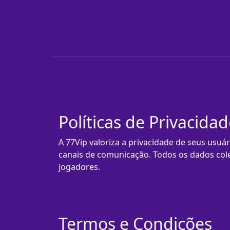
Políticas de Privacida
A 77Vip valoriza a privacidade de seus usu
canais de comunicação. Todos os dados cole
jogadores.
Termos e Condições