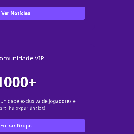
Ver Notícias
Comunidade VIP
1000+
unidade exclusiva de jogadores e
rtilhe experiências!
Entrar Grupo