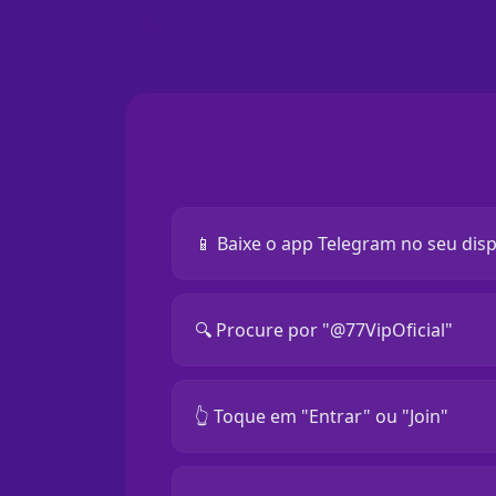
📱 Baixe o app Telegram no seu disp
🔍 Procure por "@77VipOficial"
👆 Toque em "Entrar" ou "Join"