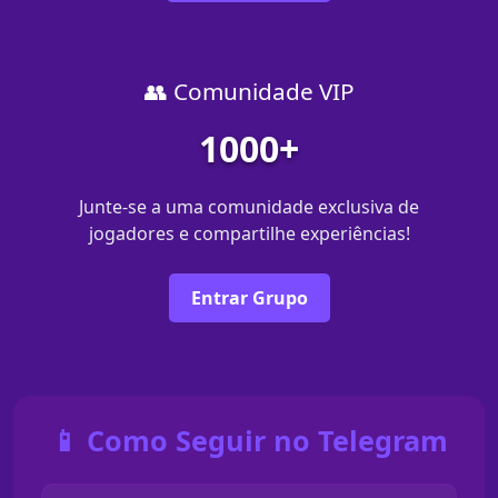
👥 Comunidade VIP
1000+
Junte-se a uma comunidade exclusiva de
jogadores e compartilhe experiências!
Entrar Grupo
📱 Como Seguir no Telegram