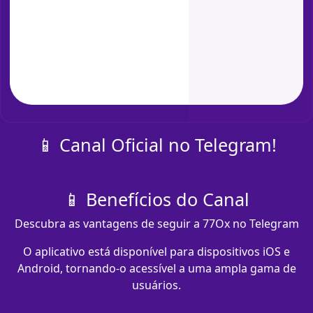
📱 Canal Oficial no Telegram!
📱 Benefícios do Canal
Descubra as vantagens de seguir a 77Ox no Telegram
O aplicativo está disponível para dispositivos iOS e
Android, tornando-o acessível a uma ampla gama de
usuários.