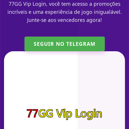
77GG Vip Login, você tem acesso a promoções
incríveis e uma experiência de jogo inigualável.
Junte-se aos vencedores agora!
SEGUIR NO TELEGRAM