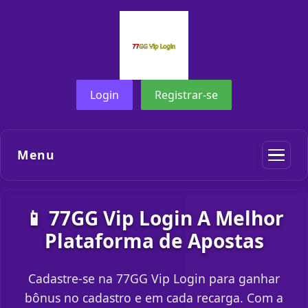
Login
Registrar-se
Menu
📱 77GG Vip Login A Melhor
Plataforma de Apostas
Cadastre-se na 77GG Vip Login para ganhar
bônus no cadastro e em cada recarga. Com a