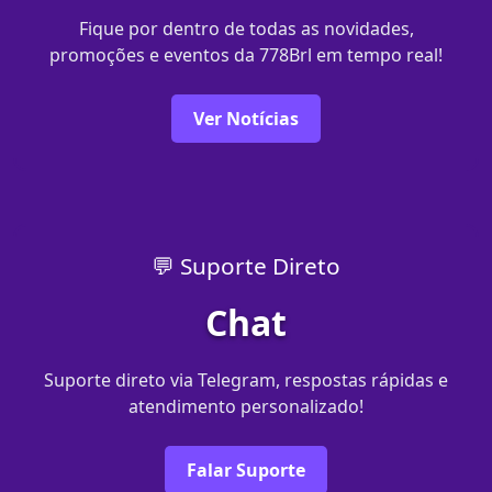
Fique por dentro de todas as novidades,
promoções e eventos da 778Brl em tempo real!
Ver Notícias
💬 Suporte Direto
Chat
Suporte direto via Telegram, respostas rápidas e
atendimento personalizado!
Falar Suporte