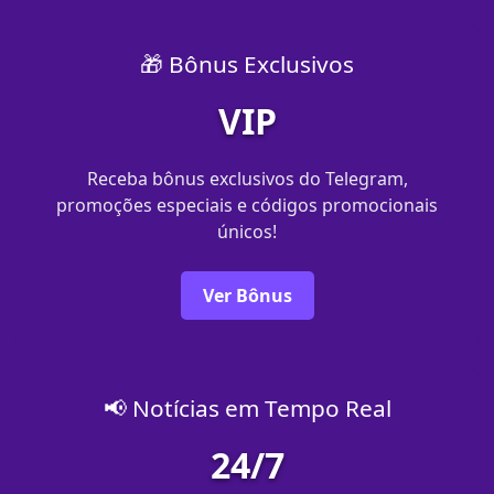
🎁 Bônus Exclusivos
VIP
Receba bônus exclusivos do Telegram,
promoções especiais e códigos promocionais
únicos!
Ver Bônus
📢 Notícias em Tempo Real
24/7