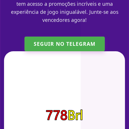
tem acesso a promoções incríveis e uma
experiência de jogo inigualável. Junte-se aos
vencedores agora!
SEGUIR NO TELEGRAM