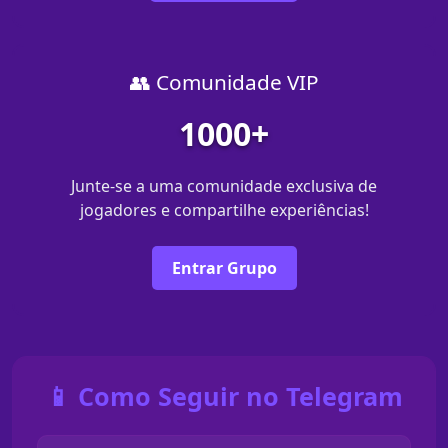
👥 Comunidade VIP
1000+
Junte-se a uma comunidade exclusiva de
jogadores e compartilhe experiências!
Entrar Grupo
📱 Como Seguir no Telegram