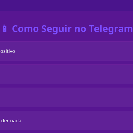
📱 Como Seguir no Telegram
ositivo
erder nada