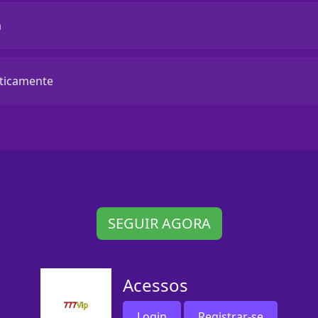
a
aticamente
SEGUIR AGORA
Acessos
Login
Registrar-se