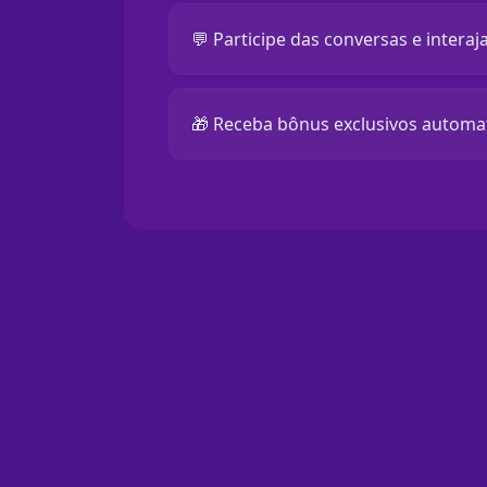
💬 Participe das conversas e interaj
🎁 Receba bônus exclusivos autom