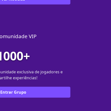
Comunidade VIP
1000+
unidade exclusiva de jogadores e
rtilhe experiências!
Entrar Grupo