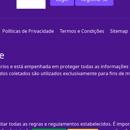
Políticas de Privacidade
Termos e Condições
Sitemap
de
uários e está empenhada em proteger todas as informações 
os coletados são utilizados exclusivamente para fins de m
ar todas as regras e regulamentos estabelecidos. É impor