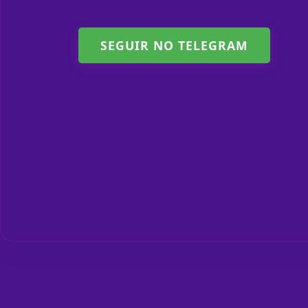
SEGUIR NO TELEGRAM