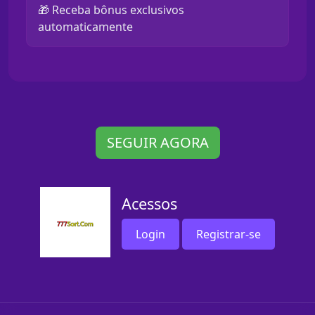
🎁 Receba bônus exclusivos
automaticamente
SEGUIR AGORA
Acessos
Login
Registrar-se