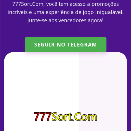
777Sort.Com, você tem acesso a promoções
incríveis e uma experiência de jogo inigualável.
Junte-se aos vencedores agora!
SEGUIR NO TELEGRAM