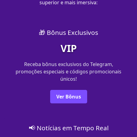
superior e mais imersiva:
🎁 Bônus Exclusivos
VIP
Receba bônus exclusivos do Telegram,
promoções especiais e códigos promocionais
únicos!
Ver Bônus
📢 Notícias em Tempo Real