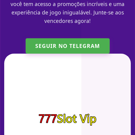
você tem acesso a promoções incríveis e uma
experiência de jogo inigualável. Junte-se aos
vencedores agora!
SEGUIR NO TELEGRAM