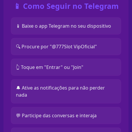
📱 Como Seguir no Telegram
📱 Baixe o app Telegram no seu dispositivo
🔍 Procure por "@777Slot VipOficial"
👆 Toque em "Entrar" ou "Join"
🔔 Ative as notificações para não perder
nada
💬 Participe das conversas e interaja