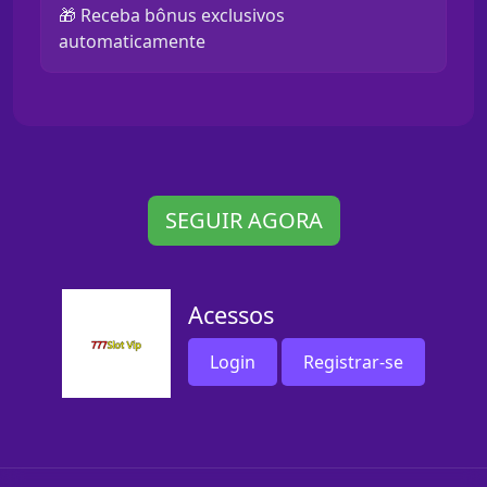
🎁 Receba bônus exclusivos
automaticamente
SEGUIR AGORA
Acessos
Login
Registrar-se