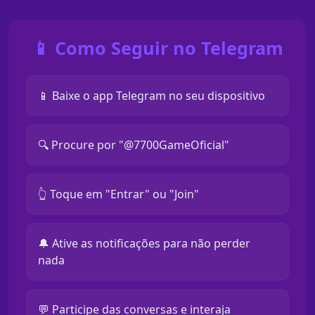
📱 Como Seguir no Telegram
📱 Baixe o app Telegram no seu dispositivo
🔍 Procure por "@7700GameOficial"
👆 Toque em "Entrar" ou "Join"
🔔 Ative as notificações para não perder
nada
💬 Participe das conversas e interaja