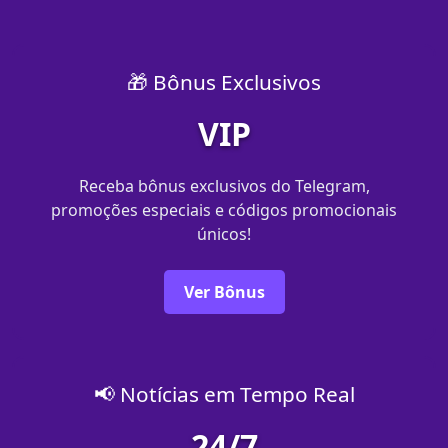
🎁 Bônus Exclusivos
VIP
Receba bônus exclusivos do Telegram,
promoções especiais e códigos promocionais
únicos!
Ver Bônus
📢 Notícias em Tempo Real
24/7