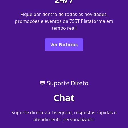
Fique por dentro de todas as novidades,
promoções e eventos da 755T Plataforma em
tempo real!
Ver Notícias
💬 Suporte Direto
Chat
Suporte direto via Telegram, respostas rápidas e
atendimento personalizado!