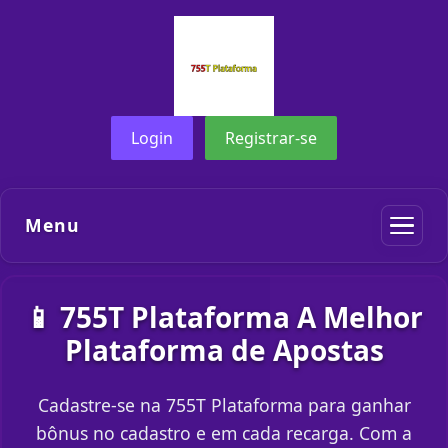
Login
Registrar-se
Menu
📱 755T Plataforma A Melhor
Plataforma de Apostas
Cadastre-se na 755T Plataforma para ganhar
bônus no cadastro e em cada recarga. Com a