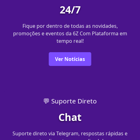
24/7
Fique por dentro de todas as novidades,
promoções e eventos da 6Z Com Plataforma em
tempo real!
Ver Notícias
💬 Suporte Direto
Chat
Suporte direto via Telegram, respostas rápidas e