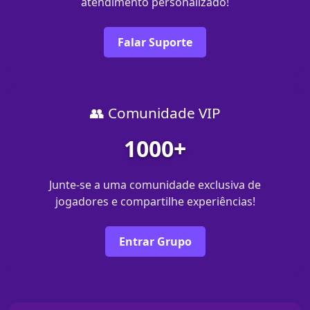
atendimento personalizado!
Falar Suporte
👥 Comunidade VIP
1000+
Junte-se a uma comunidade exclusiva de
jogadores e compartilhe experiências!
Entrar Grupo