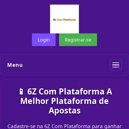
Login
Registrar-se
Menu
📱 6Z Com Plataforma A
Melhor Plataforma de
Apostas
Cadastre-se na 6Z Com Plataforma para ganhar