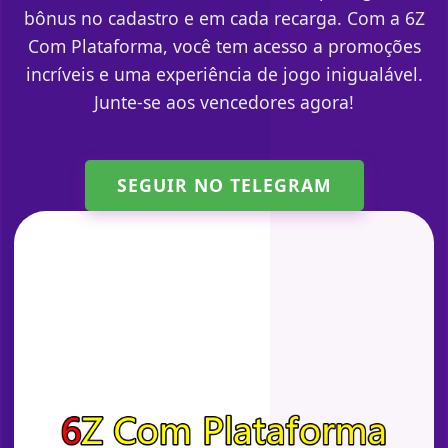
bônus no cadastro e em cada recarga. Com a 6Z
Com Plataforma, você tem acesso a promoções
incríveis e uma experiência de jogo inigualável.
Junte-se aos vencedores agora!
SEGUIR NO TELEGRAM