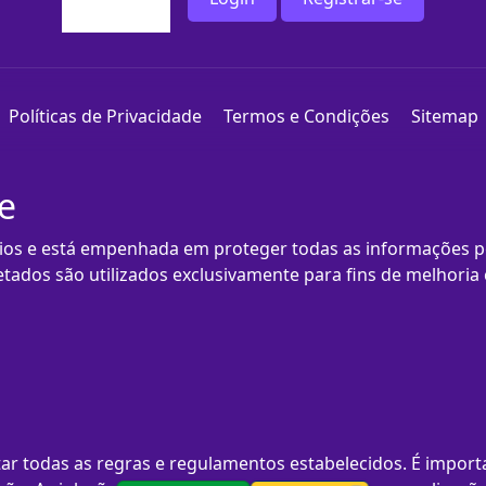
Políticas de Privacidade
Termos e Condições
Sitemap
de
ários e está empenhada em proteger todas as informações p
tados são utilizados exclusivamente para fins de melhoria
r todas as regras e regulamentos estabelecidos. É importa