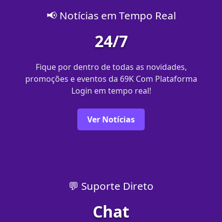
📢 Notícias em Tempo Real
24/7
Fique por dentro de todas as novidades,
promoções e eventos da 69K Com Plataforma
Login em tempo real!
Ver Notícias
💬 Suporte Direto
Chat