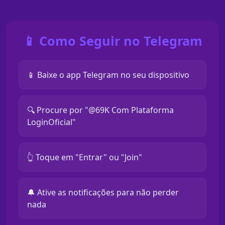
📱 Como Seguir no Telegram
📱 Baixe o app Telegram no seu dispositivo
🔍 Procure por "@69K Com Plataforma
LoginOficial"
👆 Toque em "Entrar" ou "Join"
🔔 Ative as notificações para não perder
nada