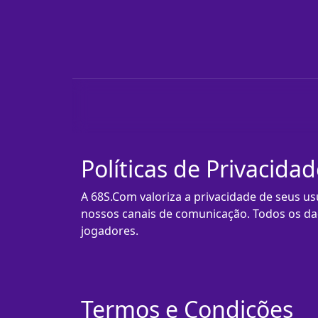
Políticas de Privacida
A 68S.Com valoriza a privacidade de seus u
nossos canais de comunicação. Todos os dad
jogadores.
Termos e Condições