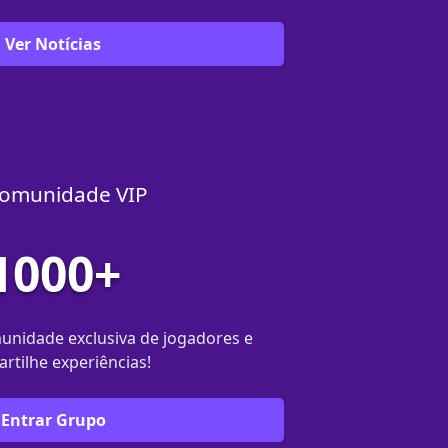
Ver Notícias
Comunidade VIP
1000+
unidade exclusiva de jogadores e
rtilhe experiências!
Entrar Grupo