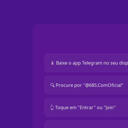
📱 Baixe o app Telegram no seu disp
🔍 Procure por "@68S.ComOficial"
👆 Toque em "Entrar" ou "Join"