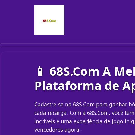
📱 68S.Com A Me
Plataforma de A
Cadastre-se na 68S.Com para ganhar bô
cada recarga. Com a 68S.Com, você tem
incríveis e uma experiência de jogo inig
vencedores agora!