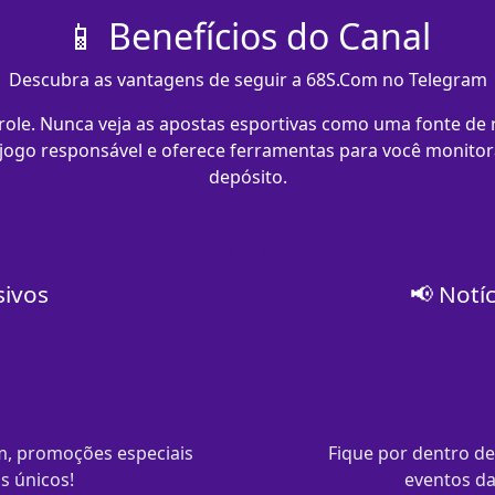
📱 Benefícios do Canal
Descubra as vantagens de seguir a 68S.Com no Telegram
role. Nunca veja as apostas esportivas como uma fonte de
 jogo responsável e oferece ferramentas para você monito
depósito.
sivos
📢 Notí
m, promoções especiais
Fique por dentro d
s únicos!
eventos da