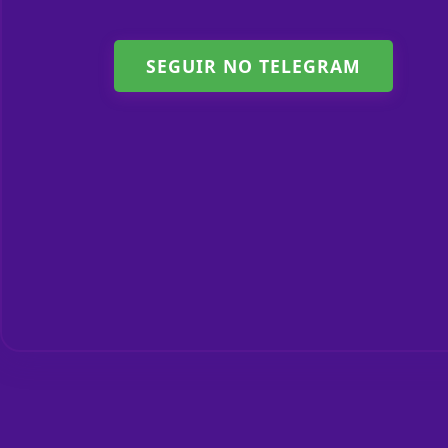
SEGUIR NO TELEGRAM