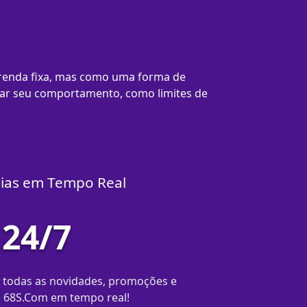
 renda fixa, mas como uma forma de
rar seu comportamento, como limites de
cias em Tempo Real
24/7
e todas as novidades, promoções e
 68S.Com em tempo real!