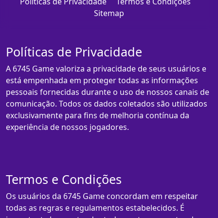
Políticas de Privacidade
Termos e Condições
Sitemap
Políticas de Privacidade
A 6745 Game valoriza a privacidade de seus usuários e
está empenhada em proteger todas as informações
pessoais fornecidas durante o uso de nossos canais de
comunicação. Todos os dados coletados são utilizados
exclusivamente para fins de melhoria contínua da
experiência de nossos jogadores.
Termos e Condições
Os usuários da 6745 Game concordam em respeitar
todas as regras e regulamentos estabelecidos. É