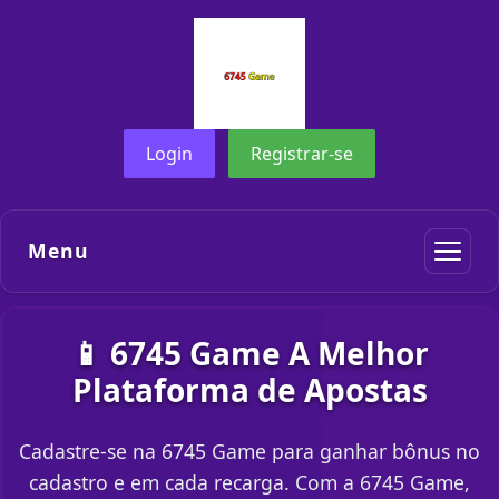
Login
Registrar-se
Menu
📱 6745 Game A Melhor
Plataforma de Apostas
Cadastre-se na 6745 Game para ganhar bônus no
cadastro e em cada recarga. Com a 6745 Game,