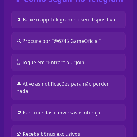
📱 Baixe o app Telegram no seu dispositivo
🔍 Procure por "@6745 GameOficial"
👆 Toque em "Entrar" ou "Join"
🔔 Ative as notificações para não perder
nada
💬 Participe das conversas e interaja
🎁 Receba bônus exclusivos