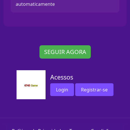
automaticamente
SEGUIR AGORA
Acessos
Login
Registrar-se