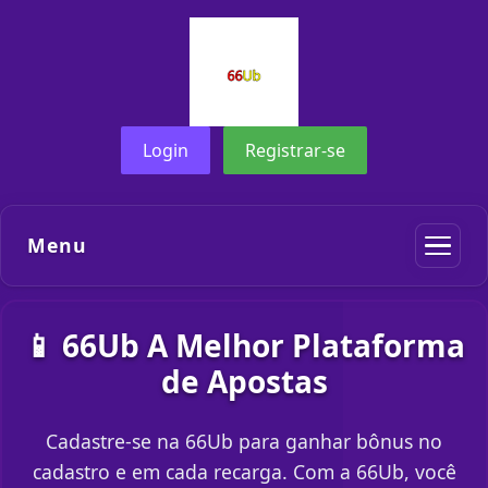
Login
Registrar-se
Menu
📱 66Ub A Melhor Plataforma
de Apostas
Cadastre-se na 66Ub para ganhar bônus no
cadastro e em cada recarga. Com a 66Ub, você