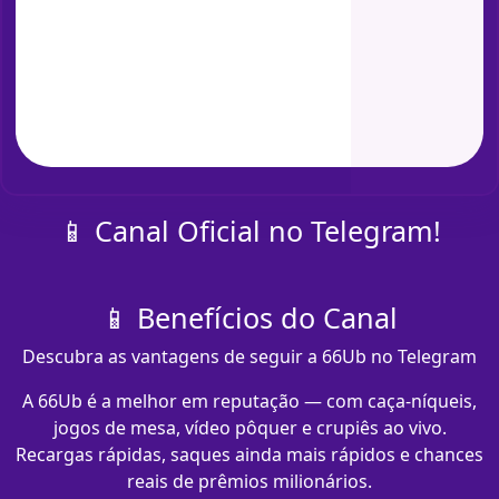
📱 Canal Oficial no Telegram!
📱 Benefícios do Canal
Descubra as vantagens de seguir a 66Ub no Telegram
A 66Ub é a melhor em reputação — com caça-níqueis,
jogos de mesa, vídeo pôquer e crupiês ao vivo.
Recargas rápidas, saques ainda mais rápidos e chances
reais de prêmios milionários.