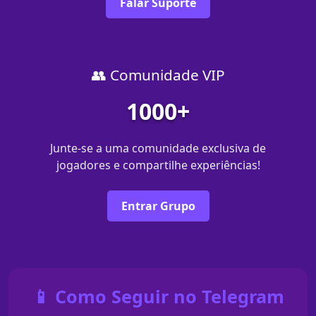
Falar Suporte
👥 Comunidade VIP
1000+
Junte-se a uma comunidade exclusiva de
jogadores e compartilhe experiências!
Entrar Grupo
📱 Como Seguir no Telegram