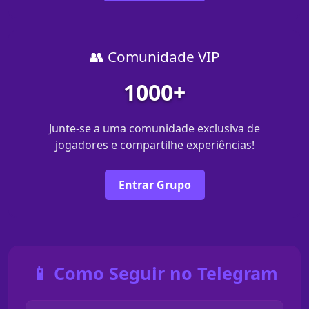
👥 Comunidade VIP
1000+
Junte-se a uma comunidade exclusiva de
jogadores e compartilhe experiências!
Entrar Grupo
📱 Como Seguir no Telegram