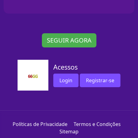
SEGUIR AGORA
Acessos
Login
Registrar-se
Políticas de Privacidade
Termos e Condições
Sitemap