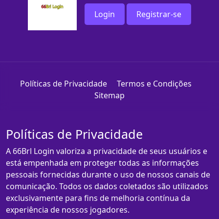
Login
Registrar-se
Políticas de Privacidade
Termos e Condições
Sitemap
Políticas de Privacidade
A 66Brl Login valoriza a privacidade de seus usuários e
está empenhada em proteger todas as informações
pessoais fornecidas durante o uso de nossos canais de
comunicação. Todos os dados coletados são utilizados
exclusivamente para fins de melhoria contínua da
experiência de nossos jogadores.