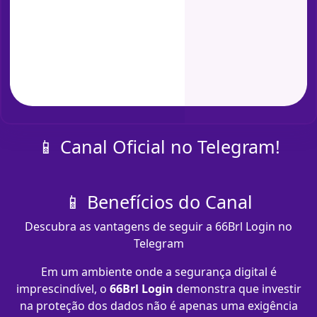
📱 Canal Oficial no Telegram!
📱 Benefícios do Canal
Descubra as vantagens de seguir a 66Brl Login no
Telegram
Em um ambiente onde a segurança digital é
imprescindível, o
66Brl Login
demonstra que investir
na proteção dos dados não é apenas uma exigência