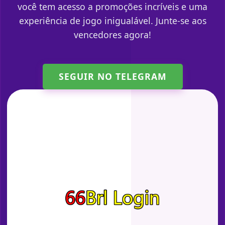
você tem acesso a promoções incríveis e uma
experiência de jogo inigualável. Junte-se aos
vencedores agora!
SEGUIR NO TELEGRAM