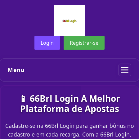
Login
Registrar-se
Menu
📱 66Brl Login A Melhor
Plataforma de Apostas
Cadastre-se na 66Brl Login para ganhar bônus no
cadastro e em cada recarga. Com a 66Brl Login,