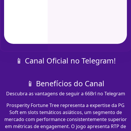
📱 Canal Oficial no Telegram!
📱 Benefícios do Canal
Descubra as vantagens de seguir a 66Brl no Telegram
Prosperity Fortune Tree representa a expertise da PG
Soft em slots temáticos asiáticos, um segmento de
mercado com performance consistentemente superior
em métricas de engagement. O jogo apresenta RTP de