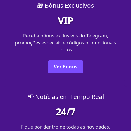
🎁 Bônus Exclusivos
VIP
Receba bônus exclusivos do Telegram,
promoções especiais e códigos promocionais
únicos!
Ver Bônus
📢 Notícias em Tempo Real
24/7
Fique por dentro de todas as novidades,