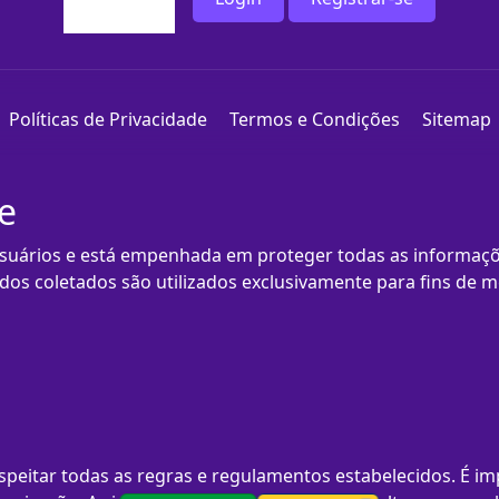
Políticas de Privacidade
Termos e Condições
Sitemap
de
 usuários e está empenhada em proteger todas as informaçõ
os coletados são utilizados exclusivamente para fins de m
eitar todas as regras e regulamentos estabelecidos. É im