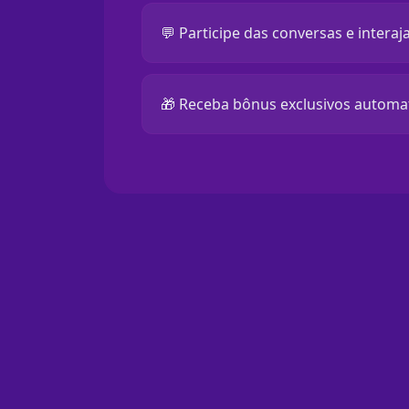
💬 Participe das conversas e interaj
🎁 Receba bônus exclusivos autom