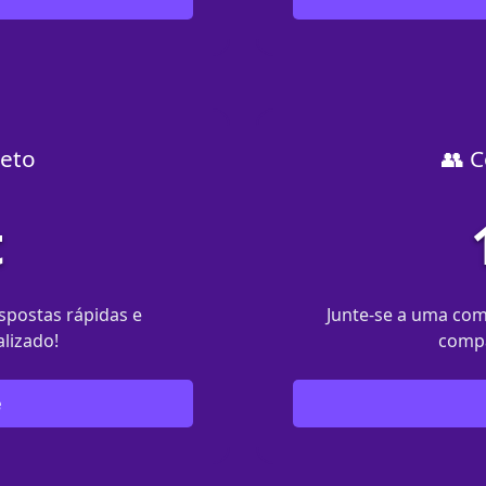
reto
👥 
t
espostas rápidas e
Junte-se a uma com
lizado!
compa
e