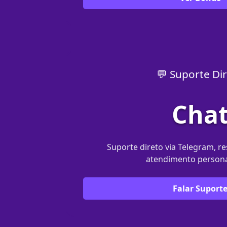
💬 Suporte Di
Cha
Suporte direto via Telegram, r
atendimento persona
Falar Suport