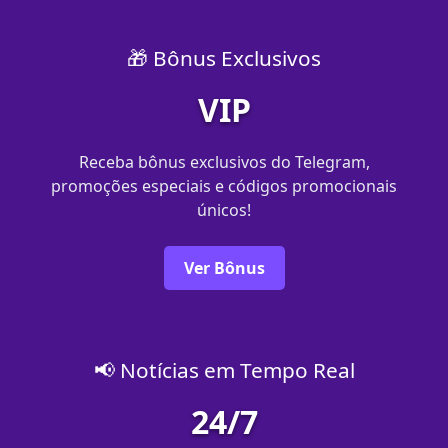
🎁 Bônus Exclusivos
VIP
Receba bônus exclusivos do Telegram,
promoções especiais e códigos promocionais
únicos!
Ver Bônus
📢 Notícias em Tempo Real
24/7