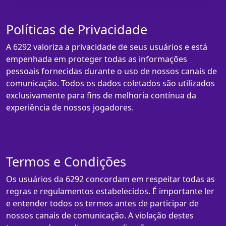
Políticas de Privacidade
A 6292 valoriza a privacidade de seus usuários e está
empenhada em proteger todas as informações
pessoais fornecidas durante o uso de nossos canais de
comunicação. Todos os dados coletados são utilizados
exclusivamente para fins de melhoria contínua da
experiência de nossos jogadores.
Termos e Condições
Os usuários da 6292 concordam em respeitar todas as
regras e regulamentos estabelecidos. É importante ler
e entender todos os termos antes de participar de
nossos canais de comunicação. A violação destes