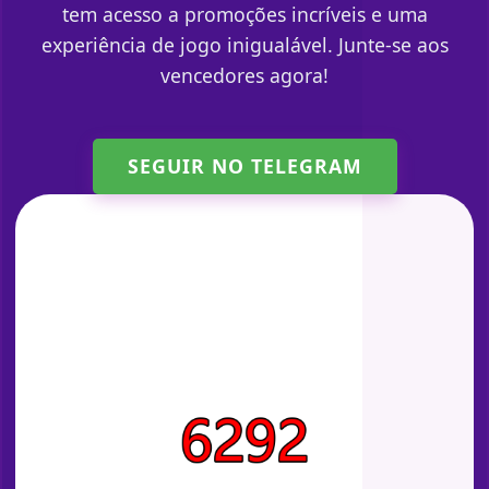
tem acesso a promoções incríveis e uma
experiência de jogo inigualável. Junte-se aos
vencedores agora!
SEGUIR NO TELEGRAM