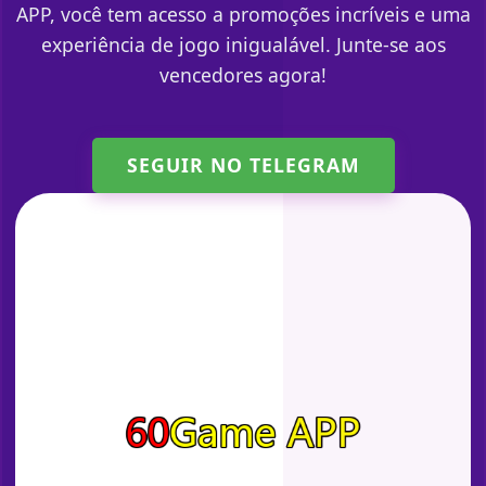
APP, você tem acesso a promoções incríveis e uma
experiência de jogo inigualável. Junte-se aos
vencedores agora!
SEGUIR NO TELEGRAM