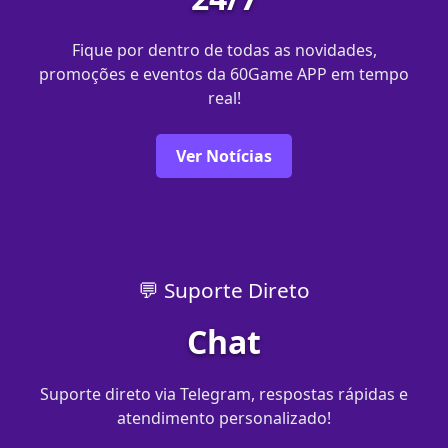
Fique por dentro de todas as novidades,
promoções e eventos da 60Game APP em tempo
real!
Ver Notícias
💬 Suporte Direto
Chat
Suporte direto via Telegram, respostas rápidas e
atendimento personalizado!