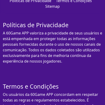
Políticas de Privacidade
Termos e Condições
Sitemap
Políticas de Privacidade
A 60Game APP valoriza a privacidade de seus usuários e
está empenhada em proteger todas as informações
pessoais fornecidas durante o uso de nossos canais de
comunicação. Todos os dados coletados são utilizados
exclusivamente para fins de melhoria contínua da
experiência de nossos jogadores.
Termos e Condições
Os usuários da 60Game APP concordam em respeitar
todas as regras e regulamentos estabelecidos. É