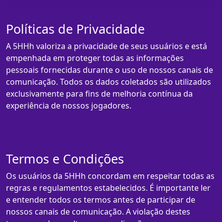
Políticas de Privacidade
A 5HHh valoriza a privacidade de seus usuários e está
empenhada em proteger todas as informações
pessoais fornecidas durante o uso de nossos canais de
comunicação. Todos os dados coletados são utilizados
exclusivamente para fins de melhoria contínua da
experiência de nossos jogadores.
Termos e Condições
Os usuários da 5HHh concordam em respeitar todas as
regras e regulamentos estabelecidos. É importante ler
e entender todos os termos antes de participar de
nossos canais de comunicação. A violação destes