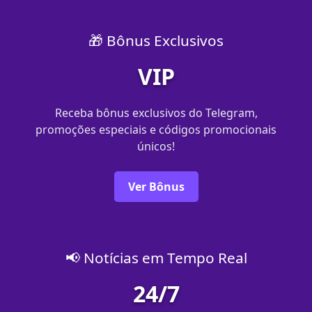
🎁 Bônus Exclusivos
VIP
Receba bônus exclusivos do Telegram,
promoções especiais e códigos promocionais
únicos!
Ver Bônus
📢 Notícias em Tempo Real
24/7