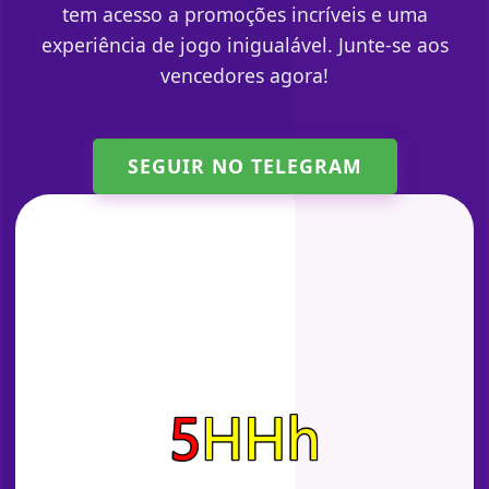
tem acesso a promoções incríveis e uma
experiência de jogo inigualável. Junte-se aos
vencedores agora!
SEGUIR NO TELEGRAM