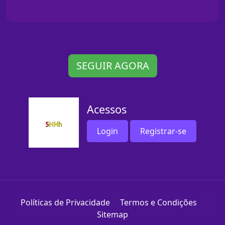
SEGUIR AGORA
Acessos
Login
Registrar-se
Políticas de Privacidade
Termos e Condições
Sitemap