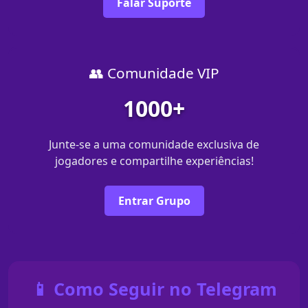
Falar Suporte
👥 Comunidade VIP
1000+
Junte-se a uma comunidade exclusiva de
jogadores e compartilhe experiências!
Entrar Grupo
📱 Como Seguir no Telegram