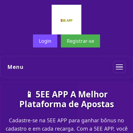
Login
Registrar-se
Menu
📱 5EE APP A Melhor
Plataforma de Apostas
Cadastre-se na 5EE APP para ganhar bônus no
cadastro e em cada recarga. Com a 5EE APP, você