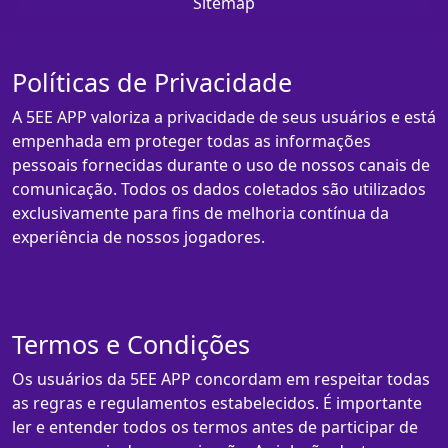
Sitemap
Políticas de Privacidade
A 5EE APP valoriza a privacidade de seus usuários e está
empenhada em proteger todas as informações
pessoais fornecidas durante o uso de nossos canais de
comunicação. Todos os dados coletados são utilizados
exclusivamente para fins de melhoria contínua da
experiência de nossos jogadores.
Termos e Condições
Os usuários da 5EE APP concordam em respeitar todas
as regras e regulamentos estabelecidos. É importante
ler e entender todos os termos antes de participar de