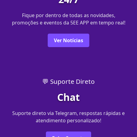
Fique por dentro de todas as novidades,
promoções e eventos da 5EE APP em tempo real!
Ver Notícias
💬 Suporte Direto
Chat
Suporte direto via Telegram, respostas rápidas e
atendimento personalizado!