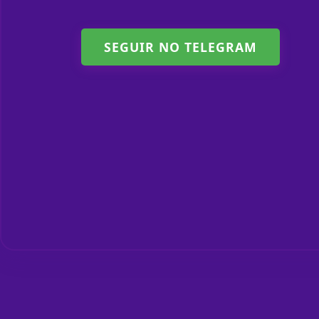
SEGUIR NO TELEGRAM