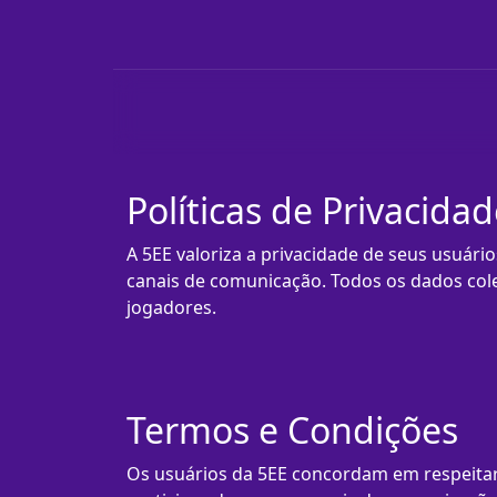
Políticas de Privacida
A 5EE valoriza a privacidade de seus usuár
canais de comunicação. Todos os dados cole
jogadores.
Termos e Condições
Os usuários da 5EE concordam em respeitar 