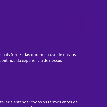
ssoais fornecidas durante o uso de nossos
 contínua da experiência de nossos
te ler e entender todos os termos antes de