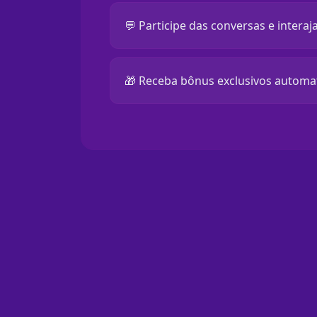
💬 Participe das conversas e interaj
🎁 Receba bônus exclusivos autom