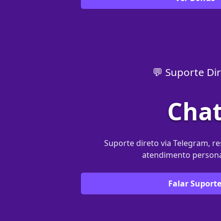
💬 Suporte Di
Cha
Suporte direto via Telegram, r
atendimento persona
Falar Suport