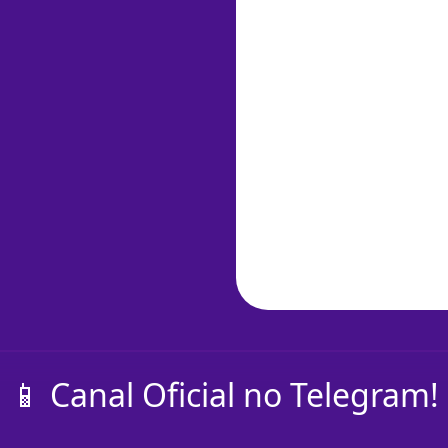
📱 Canal Oficial no Telegram!