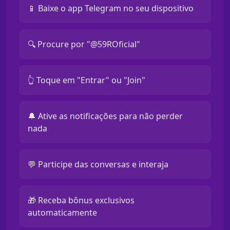
📱 Baixe o app Telegram no seu dispositivo
🔍 Procure por "@59ROficial"
👆 Toque em "Entrar" ou "Join"
🔔 Ative as notificações para não perder
nada
💬 Participe das conversas e interaja
🎁 Receba bônus exclusivos
automaticamente