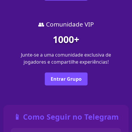
👥 Comunidade VIP
1000+
Junte-se a uma comunidade exclusiva de
jogadores e compartilhe experiências!
Entrar Grupo
📱 Como Seguir no Telegram