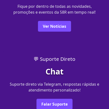
Fique por dentro de todas as novidades,
promoções e eventos da 58R em tempo real!
Ver Notícias
💬 Suporte Direto
Chat
Suporte direto via Telegram, respostas rápidas e
atendimento personalizado!
Falar Suporte