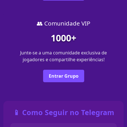
👥 Comunidade VIP
1000+
Junte-se a uma comunidade exclusiva de
jogadores e compartilhe experiências!
Entrar Grupo
📱 Como Seguir no Telegram