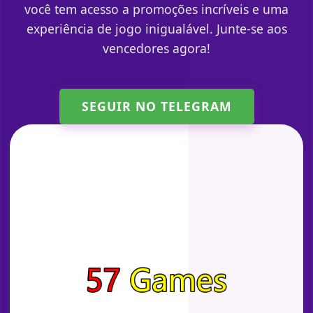
você tem acesso a promoções incríveis e uma
experiência de jogo inigualável. Junte-se aos
vencedores agora!
SEGUIR NO TELEGRAM