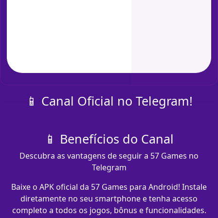
📱 Canal Oficial no Telegram!
📱 Benefícios do Canal
Descubra as vantagens de seguir a 57 Games no
Telegram
Baixe o APK oficial da 57 Games para Android! Instale
diretamente no seu smartphone e tenha acesso
completo a todos os jogos, bônus e funcionalidades.