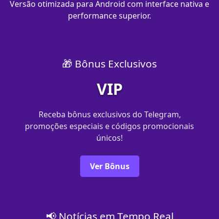
Versão otimizada para Android com interface nativa e
performance superior.
🎁 Bônus Exclusivos
VIP
Receba bônus exclusivos do Telegram,
promoções especiais e códigos promocionais
únicos!
Ver Bônus
📢 Notícias em Tempo Real