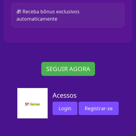
🎁 Receba bônus exclusivos
automaticamente
SEGUIR AGORA
Acessos
Login
Registrar-se