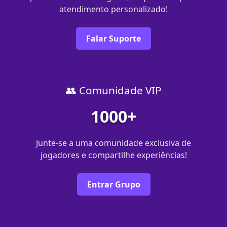
atendimento personalizado!
Falar Suporte
👥 Comunidade VIP
1000+
Junte-se a uma comunidade exclusiva de
jogadores e compartilhe experiências!
Entrar Grupo