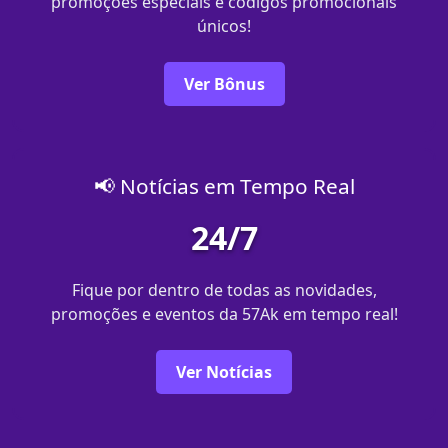
promoções especiais e códigos promocionais
únicos!
Ver Bônus
📢 Notícias em Tempo Real
24/7
Fique por dentro de todas as novidades,
promoções e eventos da 57Ak em tempo real!
Ver Notícias