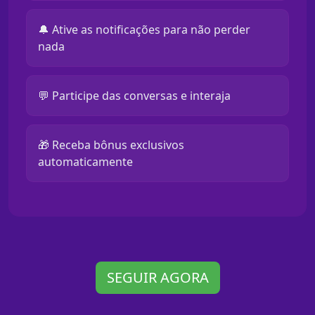
🔔 Ative as notificações para não perder
nada
💬 Participe das conversas e interaja
🎁 Receba bônus exclusivos
automaticamente
SEGUIR AGORA