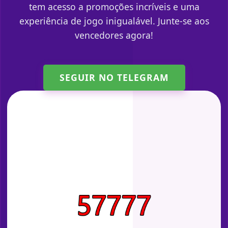
tem acesso a promoções incríveis e uma
experiência de jogo inigualável. Junte-se aos
vencedores agora!
SEGUIR NO TELEGRAM