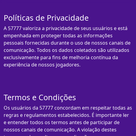
Políticas de Privacidade
A 57777 valoriza a privacidade de seus usuários e está
empenhada em proteger todas as informações
pessoais fornecidas durante o uso de nossos canais de
comunicação. Todos os dados coletados são utilizados
exclusivamente para fins de melhoria contínua da
experiência de nossos jogadores.
Termos e Condições
Os usuários da 57777 concordam em respeitar todas as
regras e regulamentos estabelecidos. É importante ler
e entender todos os termos antes de participar de
nossos canais de comunicação. A violação destes