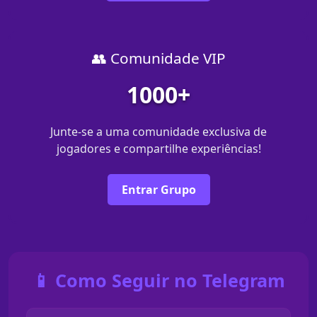
👥 Comunidade VIP
1000+
Junte-se a uma comunidade exclusiva de
jogadores e compartilhe experiências!
Entrar Grupo
📱 Como Seguir no Telegram