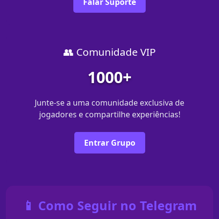
Falar Suporte
👥 Comunidade VIP
1000+
Junte-se a uma comunidade exclusiva de
jogadores e compartilhe experiências!
Entrar Grupo
📱 Como Seguir no Telegram