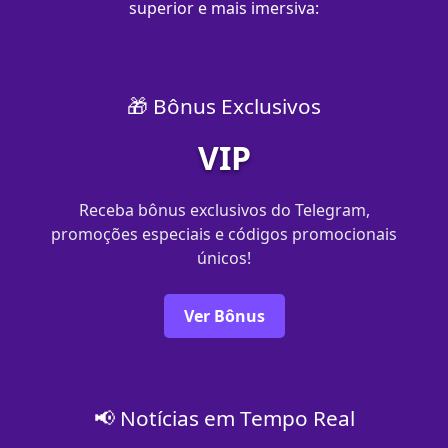
superior e mais imersiva:
🎁 Bônus Exclusivos
VIP
Receba bônus exclusivos do Telegram,
promoções especiais e códigos promocionais
únicos!
Ver Bônus
📢 Notícias em Tempo Real