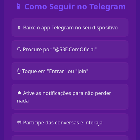
📱 Como Seguir no Telegram
📱 Baixe o app Telegram no seu dispositivo
🔍 Procure por "@53E.ComOficial"
👆 Toque em "Entrar" ou "Join"
🔔 Ative as notificações para não perder
nada
💬 Participe das conversas e interaja