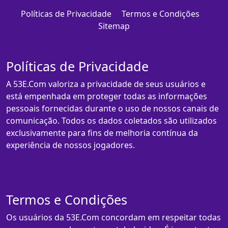
Políticas de Privacidade
Termos e Condições
Sitemap
Políticas de Privacidade
A 53E.Com valoriza a privacidade de seus usuários e
está empenhada em proteger todas as informações
pessoais fornecidas durante o uso de nossos canais de
comunicação. Todos os dados coletados são utilizados
exclusivamente para fins de melhoria contínua da
experiência de nossos jogadores.
Termos e Condições
Os usuários da 53E.Com concordam em respeitar todas