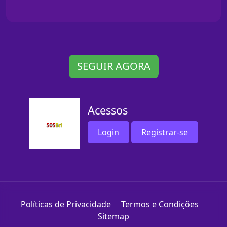
SEGUIR AGORA
Acessos
Login
Registrar-se
Políticas de Privacidade
Termos e Condições
Sitemap