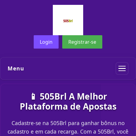
Login
Registrar-se
Menu
📱 505Brl A Melhor
Plataforma de Apostas
Cadastre-se na 505Brl para ganhar bônus no
cadastro e em cada recarga. Com a 505Brl, você