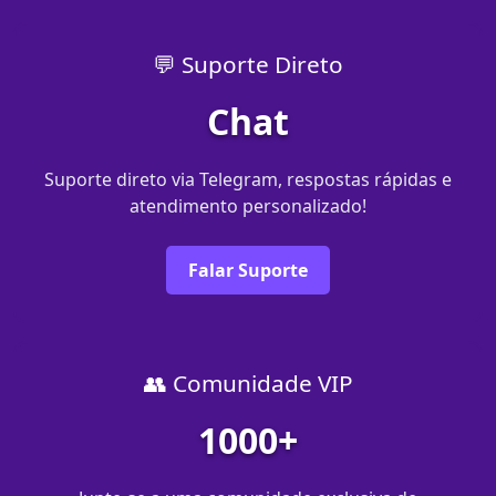
💬 Suporte Direto
Chat
Suporte direto via Telegram, respostas rápidas e
atendimento personalizado!
Falar Suporte
👥 Comunidade VIP
1000+