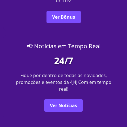
únicos!
Ver Bônus
📢 Notícias em Tempo Real
24/7
Fique por dentro de todas as novidades,
promoções e eventos da 4J4J.Com em tempo
real!
Ver Notícias