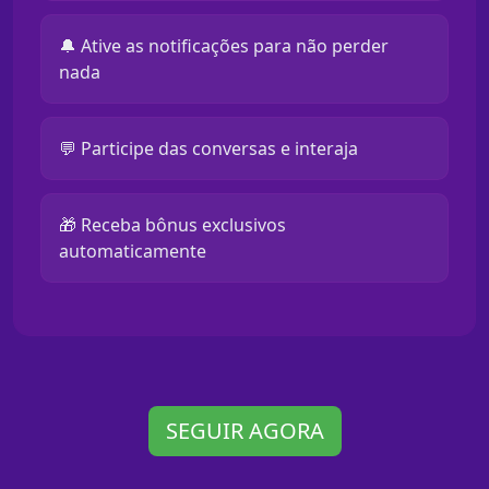
🔔 Ative as notificações para não perder
nada
💬 Participe das conversas e interaja
🎁 Receba bônus exclusivos
automaticamente
SEGUIR AGORA