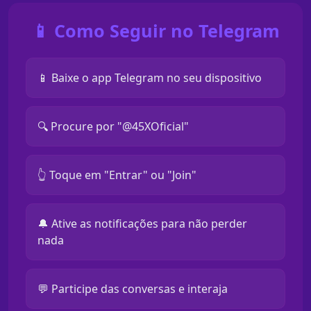
📱 Como Seguir no Telegram
📱 Baixe o app Telegram no seu dispositivo
🔍 Procure por "@45XOficial"
👆 Toque em "Entrar" ou "Join"
🔔 Ative as notificações para não perder
nada
💬 Participe das conversas e interaja