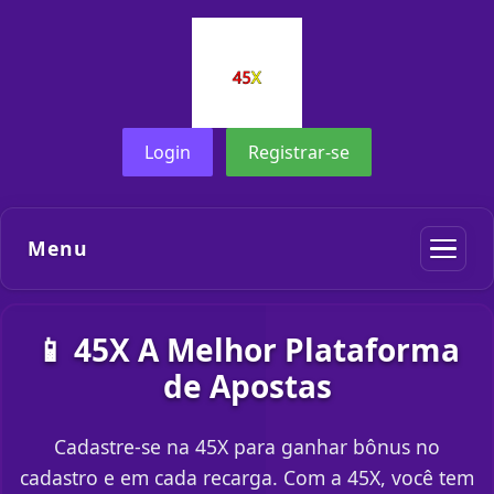
Login
Registrar-se
Menu
📱 45X A Melhor Plataforma
de Apostas
Cadastre-se na 45X para ganhar bônus no
cadastro e em cada recarga. Com a 45X, você tem