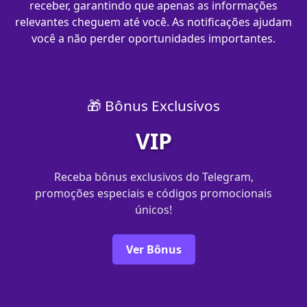
receber, garantindo que apenas as informações
relevantes cheguem até você. As notificações ajudam
você a não perder oportunidades importantes.
🎁 Bônus Exclusivos
VIP
Receba bônus exclusivos do Telegram,
promoções especiais e códigos promocionais
únicos!
Ver Bônus