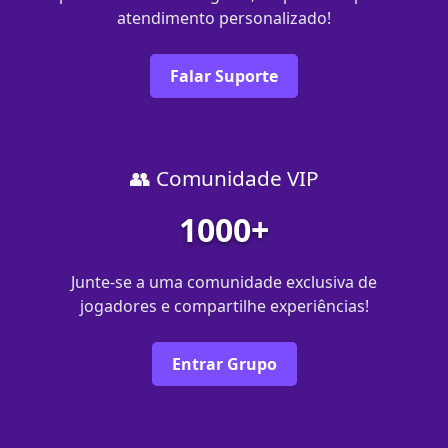
atendimento personalizado!
Falar Suporte
👥 Comunidade VIP
1000+
Junte-se a uma comunidade exclusiva de
jogadores e compartilhe experiências!
Entrar Grupo