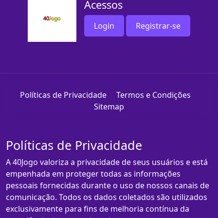
Acessos
Login
Registrar-se
Políticas de Privacidade
Termos e Condições
Sitemap
Políticas de Privacidade
A 40Jogo valoriza a privacidade de seus usuários e está
empenhada em proteger todas as informações
pessoais fornecidas durante o uso de nossos canais de
comunicação. Todos os dados coletados são utilizados
exclusivamente para fins de melhoria contínua da