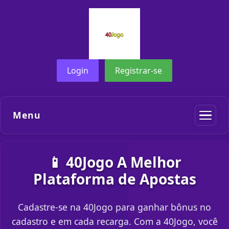
Login
Registrar-se
Menu
📱 40Jogo A Melhor
Plataforma de Apostas
Cadastre-se na 40Jogo para ganhar bônus no
cadastro e em cada recarga. Com a 40Jogo, você