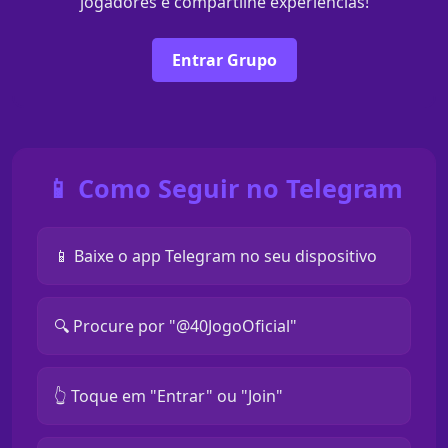
jogadores e compartilhe experiências!
Entrar Grupo
📱 Como Seguir no Telegram
📱 Baixe o app Telegram no seu dispositivo
🔍 Procure por "@40JogoOficial"
👆 Toque em "Entrar" ou "Join"