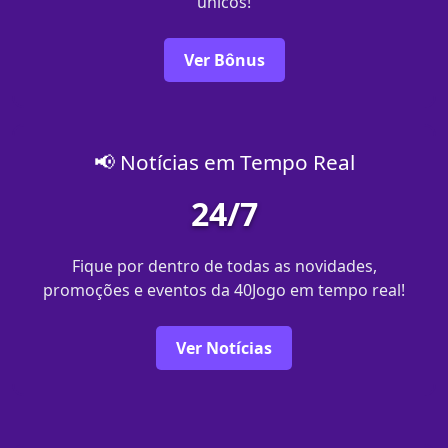
únicos!
Ver Bônus
📢 Notícias em Tempo Real
24/7
Fique por dentro de todas as novidades,
promoções e eventos da 40Jogo em tempo real!
Ver Notícias