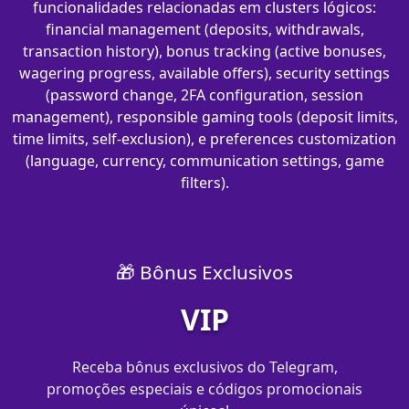
funcionalidades relacionadas em clusters lógicos:
financial management (deposits, withdrawals,
transaction history), bonus tracking (active bonuses,
wagering progress, available offers), security settings
(password change, 2FA configuration, session
management), responsible gaming tools (deposit limits,
time limits, self-exclusion), e preferences customization
(language, currency, communication settings, game
filters).
🎁 Bônus Exclusivos
VIP
Receba bônus exclusivos do Telegram,
promoções especiais e códigos promocionais