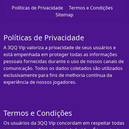
Políticas de Privacidade
Termos e Condições
Sitemap
Políticas de Privacidade
A 3QQ Vip valoriza a privacidade de seus usuários e
está empenhada em proteger todas as informações
pessoais fornecidas durante o uso de nossos canais de
comunicação. Todos os dados coletados são utilizados
exclusivamente para fins de melhoria contínua da
experiência de nossos jogadores.
Termos e Condições
Os usuários da 3QQ Vip concordam em respeitar todas