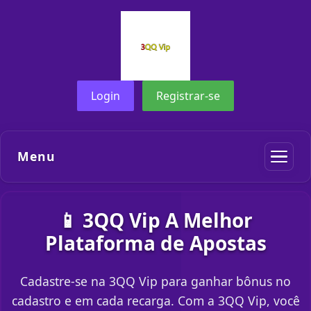
Login
Registrar-se
Menu
📱 3QQ Vip A Melhor
Plataforma de Apostas
Cadastre-se na 3QQ Vip para ganhar bônus no
cadastro e em cada recarga. Com a 3QQ Vip, você