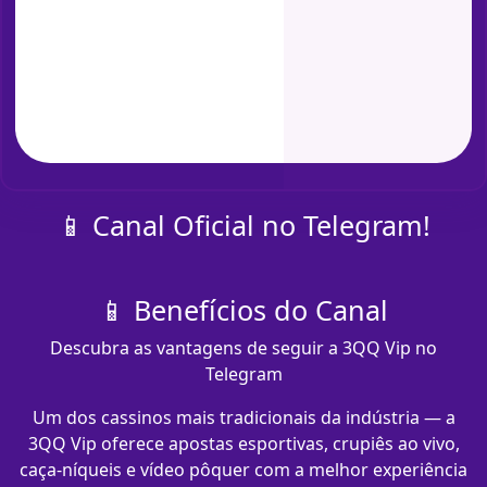
📱 Canal Oficial no Telegram!
📱 Benefícios do Canal
Descubra as vantagens de seguir a 3QQ Vip no
Telegram
Um dos cassinos mais tradicionais da indústria — a
3QQ Vip oferece apostas esportivas, crupiês ao vivo,
caça-níqueis e vídeo pôquer com a melhor experiência