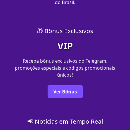
do Brasil.
🎁 Bônus Exclusivos
VIP
Receba bônus exclusivos do Telegram,
promoções especiais e códigos promocionais
únicos!
Ver Bônus
📢 Notícias em Tempo Real