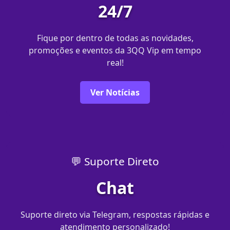
24/7
Fique por dentro de todas as novidades,
promoções e eventos da 3QQ Vip em tempo
real!
Ver Notícias
💬 Suporte Direto
Chat
Suporte direto via Telegram, respostas rápidas e
atendimento personalizado!