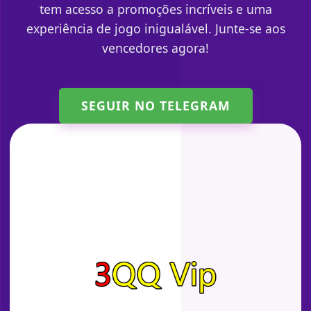
tem acesso a promoções incríveis e uma
experiência de jogo inigualável. Junte-se aos
vencedores agora!
SEGUIR NO TELEGRAM