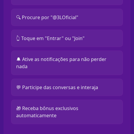
🔍 Procure por "@3LOficial"
👆 Toque em "Entrar" ou "Join"
🔔 Ative as notificações para não perder
nada
💬 Participe das conversas e interaja
🎁 Receba bônus exclusivos
automaticamente