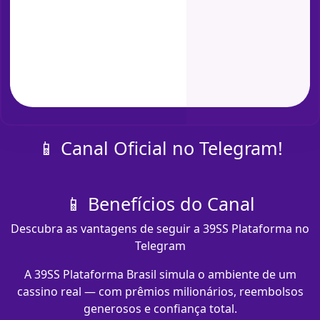
📱 Canal Oficial no Telegram!
📱 Benefícios do Canal
Descubra as vantagens de seguir a 39SS Plataforma no
Telegram
A 39SS Plataforma Brasil simula o ambiente de um
cassino real — com prêmios milionários, reembolsos
generosos e confiança total.