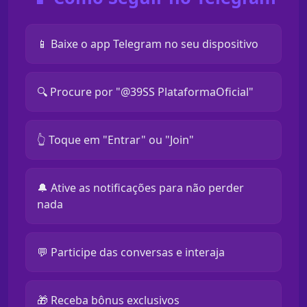
📱 Baixe o app Telegram no seu dispositivo
🔍 Procure por "@39SS PlataformaOficial"
👆 Toque em "Entrar" ou "Join"
🔔 Ative as notificações para não perder
nada
💬 Participe das conversas e interaja
🎁 Receba bônus exclusivos