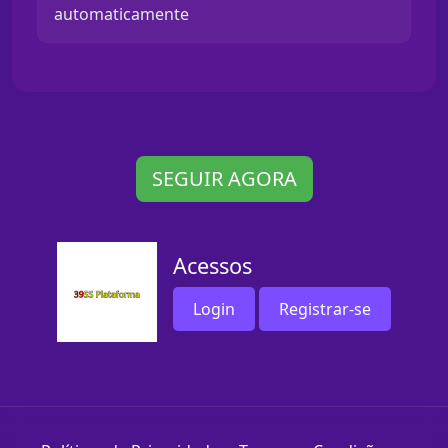
automaticamente
SEGUIR AGORA
Acessos
Login
Registrar-se