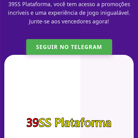
39SS Plataforma, você tem acesso a promoções
incríveis e uma experiência de jogo inigualável.
Junte-se aos vencedores agora!
SEGUIR NO TELEGRAM