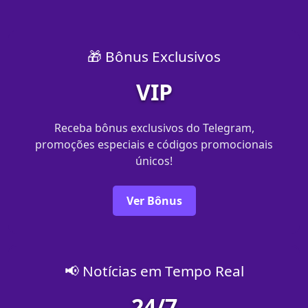
🎁 Bônus Exclusivos
VIP
Receba bônus exclusivos do Telegram,
promoções especiais e códigos promocionais
únicos!
Ver Bônus
📢 Notícias em Tempo Real
24/7