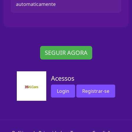
automaticamente
SEGUIR AGORA
Acessos
Login
Registrar-se