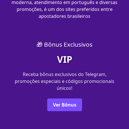
moderna, atendimento em português e diversas
promoções, é um dos sites preferidos entre
apostadores brasileiros
🎁 Bônus Exclusivos
VIP
Receba bônus exclusivos do Telegram,
promoções especiais e códigos promocionais
únicos!
Ver Bônus