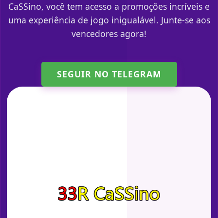
CaSSino, você tem acesso a promoções incríveis e
uma experiência de jogo inigualável. Junte-se aos
vencedores agora!
SEGUIR NO TELEGRAM