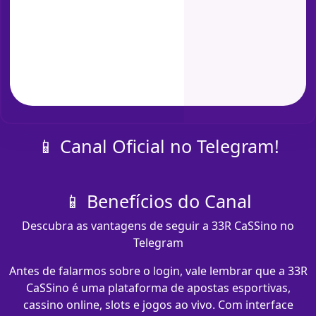
📱 Canal Oficial no Telegram!
📱 Benefícios do Canal
Descubra as vantagens de seguir a 33R CaSSino no
Telegram
Antes de falarmos sobre o login, vale lembrar que a 33R
CaSSino é uma plataforma de apostas esportivas,
cassino online, slots e jogos ao vivo. Com interface