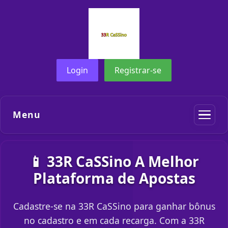
Login
Registrar-se
Menu
📱 33R CaSSino A Melhor
Plataforma de Apostas
Cadastre-se na 33R CaSSino para ganhar bônus
no cadastro e em cada recarga. Com a 33R