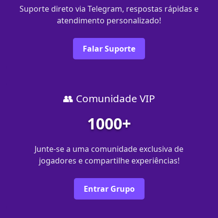
Suporte direto via Telegram, respostas rápidas e
atendimento personalizado!
Falar Suporte
👥 Comunidade VIP
1000+
Junte-se a uma comunidade exclusiva de
jogadores e compartilhe experiências!
Entrar Grupo