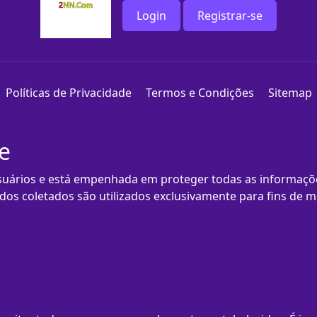
Login
Registrar-se
Políticas de Privacidade
Termos e Condições
Sitemap
de
usuários e está empenhada em proteger todas as informaçõ
os coletados são utilizados exclusivamente para fins de m