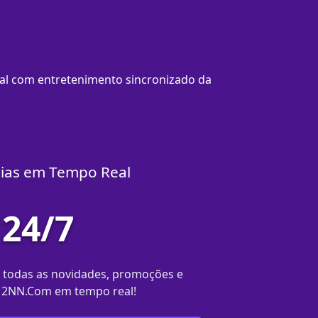
al com entretenimento sincronizado da
cias em Tempo Real
24/7
e todas as novidades, promoções e
 2NN.Com em tempo real!