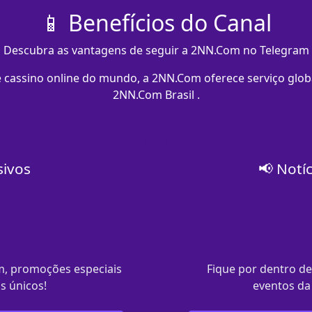
📱 Benefícios do Canal
Descubra as vantagens de seguir a 2NN.Com no Telegram
cassino online do mundo, a 2NN.Com oferece serviço glob
2NN.Com Brasil .
sivos
📢 Notí
m, promoções especiais
Fique por dentro d
s únicos!
eventos da