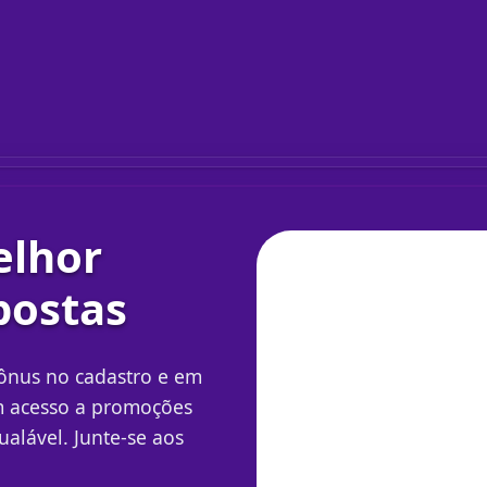
elhor
postas
ônus no cadastro e em
m acesso a promoções
ualável. Junte-se aos