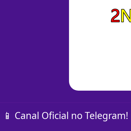
📱 Canal Oficial no Telegram!