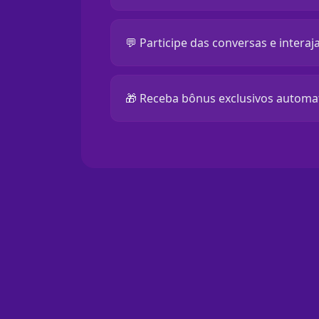
💬 Participe das conversas e interaj
🎁 Receba bônus exclusivos autom