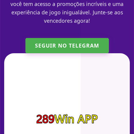
você tem acesso a promoções incríveis e uma
experiência de jogo inigualável. Junte-se aos
vencedores agora!
SEGUIR NO TELEGRAM