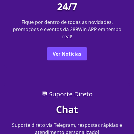
24/7
Fique por dentro de todas as novidades,
promoções e eventos da 289Win APP em tempo
real!
Ver Notícias
💬 Suporte Direto
Chat
Suporte direto via Telegram, respostas rápidas e
atendimento personalizado!