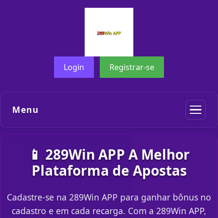
Login
Registrar-se
Menu
📱 289Win APP A Melhor
Plataforma de Apostas
Cadastre-se na 289Win APP para ganhar bônus no
cadastro e em cada recarga. Com a 289Win APP,