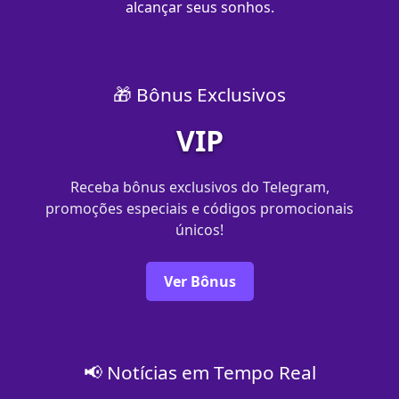
alcançar seus sonhos.
🎁 Bônus Exclusivos
VIP
Receba bônus exclusivos do Telegram,
promoções especiais e códigos promocionais
únicos!
Ver Bônus
📢 Notícias em Tempo Real