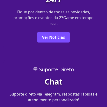
Fique por dentro de todas as novidades,
promoções e eventos da 27Game em tempo
real!
Ver Notícias
💬 Suporte Direto
Chat
Suporte direto via Telegram, respostas rápidas e
atendimento personalizado!