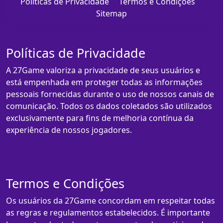
Políticas de Privacidade
Termos e Condições
Sitemap
Políticas de Privacidade
A 27Game valoriza a privacidade de seus usuários e
está empenhada em proteger todas as informações
pessoais fornecidas durante o uso de nossos canais de
comunicação. Todos os dados coletados são utilizados
exclusivamente para fins de melhoria contínua da
experiência de nossos jogadores.
Termos e Condições
Os usuários da 27Game concordam em respeitar todas
as regras e regulamentos estabelecidos. É importante