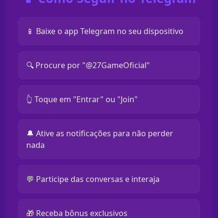
📱 Baixe o app Telegram no seu dispositivo
🔍 Procure por "@27GameOficial"
👆 Toque em "Entrar" ou "Join"
🔔 Ative as notificações para não perder
nada
💬 Participe das conversas e interaja
🎁 Receba bônus exclusivos