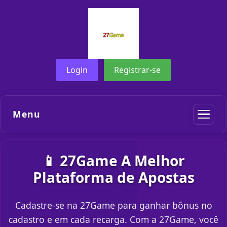
Login
Registrar-se
Menu
📱 27Game A Melhor
Plataforma de Apostas
Cadastre-se na 27Game para ganhar bônus no
cadastro e em cada recarga. Com a 27Game, você