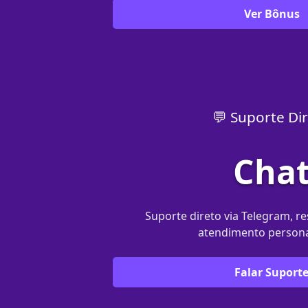
Ver Bônus
💬 Suporte Di
Cha
Suporte direto via Telegram, r
atendimento persona
Falar Suport