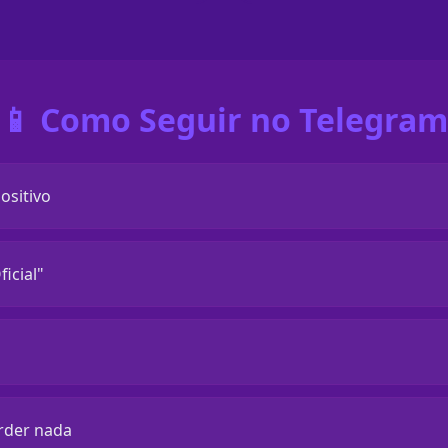
📱 Como Seguir no Telegram
ositivo
icial"
erder nada