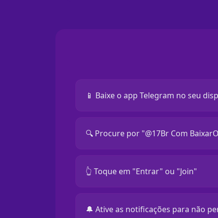
📱 Baixe o app Telegram no seu disp
🔍 Procure por "@17Br Com BaixarOf
👆 Toque em "Entrar" ou "Join"
🔔 Ative as notificações para não p