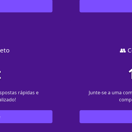
reto
👥 
t
espostas rápidas e
Junte-se a uma com
lizado!
compa
e