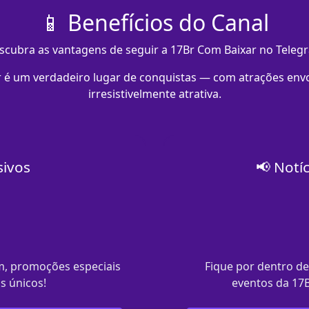
📱 Benefícios do Canal
scubra as vantagens de seguir a 17Br Com Baixar no Teleg
 é um verdadeiro lugar de conquistas — com atrações envol
irresistivelmente atrativa.
sivos
📢 Notí
m, promoções especiais
Fique por dentro d
s únicos!
eventos da 17