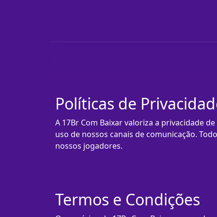
Políticas de Privacida
A 17Br Com Baixar valoriza a privacidade d
uso de nossos canais de comunicação. Todos
nossos jogadores.
Termos e Condições