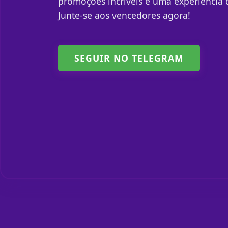
promoções incríveis e uma experiência d
Junte-se aos vencedores agora!
SEGUIR NO TELEGRAM